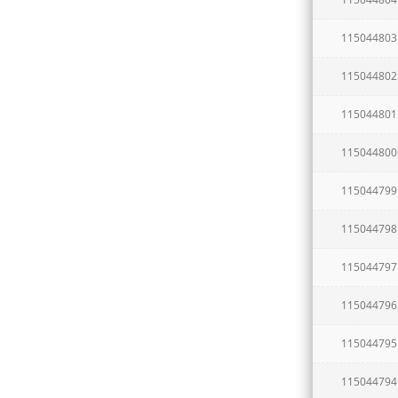
115044803
115044802
115044801
115044800
115044799
115044798
115044797
115044796
115044795
115044794