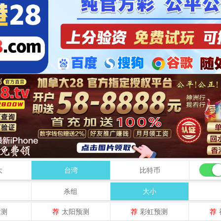
大
台湾
比特币
杀组
大小
预测
荐
太阳预测
荐
彩虹预测
荐