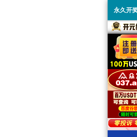
永久开奖网