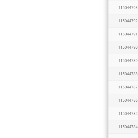
115044793
115044792
115044791
115044790
115044789
115044788
115044787
115044786
115044785
115044784