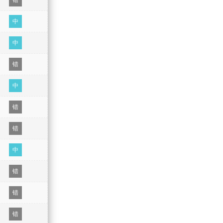
中
中
错
中
错
错
中
错
错
错