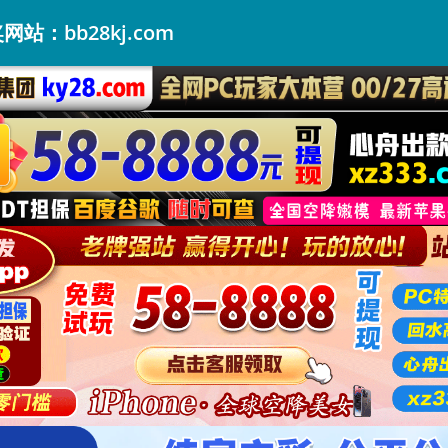
站：bb28kj.com