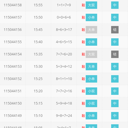
115044158
15:55
1+1+7=9
殺
大双
中
115044157
15:50
0+0+6=6
殺
小单
中
115044156
15:45
8+6+3=17
殺
大单
错
115044155
15:40
4+6+5=15
殺
小单
中
115044154
15:35
7+7+6=20
殺
大双
错
115044153
15:30
5+3+4=12
殺
大单
中
115044152
15:25
8+1+1=10
殺
小单
中
115044151
15:20
7+7+2=16
殺
小双
中
115044150
15:15
5+9+4=18
殺
小双
中
115044149
15:10
9+8+7=24
殺
小单
中
115044148
15:05
2+4+1=7
殺
大单
中