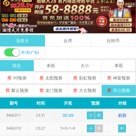
加拿大
台湾
比特币
开/关(广告)
组合
杀组
大小
单双
荐
99预测
荐
太阳预测
荐
彩虹预测
荐
神策预测
荐
聚云预测
荐
龙门预测
荐
大古预测
荐
开心预测
期号
时间
开奖
预测
对错
00
:
48
刷新
3466311
23:31
小
双
3466310
23:27
5+0+1=6
小
单
中