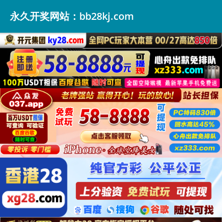
永久开奖网站：bb28kj.com