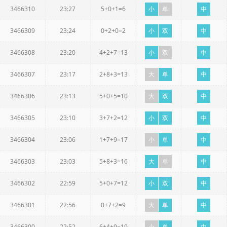
3466310
23:27
5+0+1=6
小
单
中
3466309
23:24
0+2+0=2
小
双
中
3466308
23:20
4+2+7=13
小
双
中
3466307
23:17
2+8+3=13
大
单
中
3466306
23:13
5+0+5=10
大
双
中
3466305
23:10
3+7+2=12
小
双
中
3466304
23:06
1+7+9=17
小
单
中
3466303
23:03
5+8+3=16
大
单
中
3466302
22:59
5+0+7=12
小
双
中
3466301
22:56
0+7+2=9
大
单
中
3466300
22:52
6+4+9=19
小
单
中