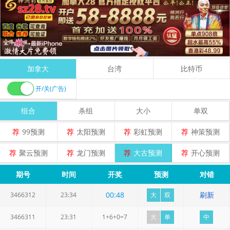
加拿大
台湾
比特币
开/关(广告)
组合
杀组
大小
单双
荐
99预测
荐
太阳预测
荐
彩虹预测
荐
神策预测
荐
聚云预测
荐
龙门预测
荐
大古预测
荐
开心预测
期号
时间
开奖
预测
对错
00
:
47
刷新
3466312
23:34
大
双
3466311
23:31
1+6+0=7
大
单
中